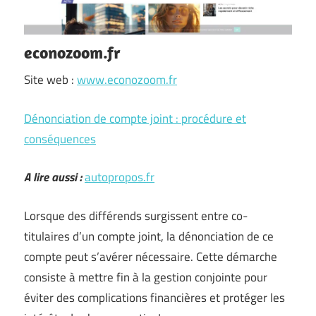
econozoom.fr
Site web :
www.econozoom.fr
Dénonciation de compte joint : procédure et
conséquences
A lire aussi :
autopropos.fr
Lorsque des différends surgissent entre co-
titulaires d’un compte joint, la dénonciation de ce
compte peut s’avérer nécessaire. Cette démarche
consiste à mettre fin à la gestion conjointe pour
éviter des complications financières et protéger les