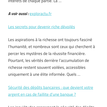
intérêts de chaque partie. La …
A voir aussi :
exploractu.fr
Les secrets pour devenir riche dévoilés
Les aspirations à la richesse ont toujours fasciné
l’humanité, et nombreux sont ceux qui cherchent à
percer les mystères de la réussite financière.
Pourtant, les vérités derrière l’accumulation de
richesse restent souvent voilées, accessibles
uniquement à une élite informée. Quels …
Sécurité des dépôts bancaires : que devient votre
argent en cas de faillite d’une banque ?