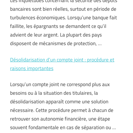
Les inquiétudes concernant la sécurité des dépôts
bancaires sont bien réelles, surtout en période de
turbulences économiques. Lorsqu’une banque fait
faillite, les épargnants se demandent ce qu’il
advient de leur argent. La plupart des pays
disposent de mécanismes de protection, …
Désolidarisation d’un compte joint : procédure et
raisons importantes
Lorsqu’un compte joint ne correspond plus aux
besoins ou à la situation des titulaires, la
désolidarisation apparaît comme une solution
nécessaire. Cette procédure permet à chacun de
retrouver son autonomie financière, une étape
souvent fondamentale en cas de séparation ou …