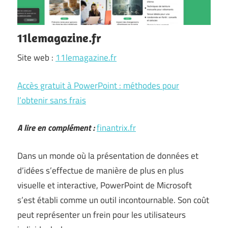
11lemagazine.fr
Site web :
11lemagazine.fr
Accès gratuit à PowerPoint : méthodes pour
l’obtenir sans frais
A lire en complément :
finantrix.fr
Dans un monde où la présentation de données et
d’idées s’effectue de manière de plus en plus
visuelle et interactive, PowerPoint de Microsoft
s’est établi comme un outil incontournable. Son coût
peut représenter un frein pour les utilisateurs