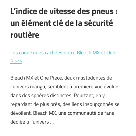
L’indice de vitesse des pneus :
un élément clé de la sécurité
routière
Les connexions cachées entre Bleach MX et One
Piece
Bleach MX et One Piece, deux mastodontes de
l’univers manga, semblent à première vue évoluer
dans des sphères distinctes. Pourtant, en y
regardant de plus près, des liens insoupçonnés se
dévoilent. Bleach MX, une communauté de fans
dédiée à l’univers …