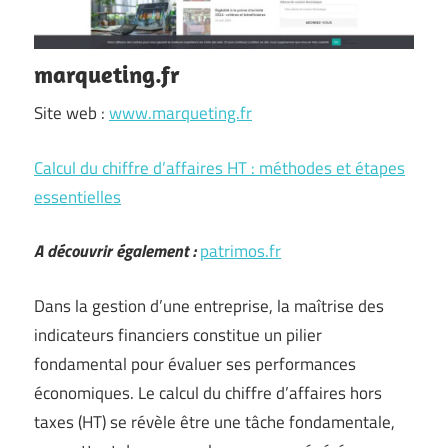
marqueting.fr
Site web :
www.marqueting.fr
Calcul du chiffre d’affaires HT : méthodes et étapes
essentielles
A découvrir également :
patrimos.fr
Dans la gestion d’une entreprise, la maîtrise des
indicateurs financiers constitue un pilier
fondamental pour évaluer ses performances
économiques. Le calcul du chiffre d’affaires hors
taxes (HT) se révèle être une tâche fondamentale,