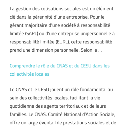
La gestion des cotisations sociales est un élément
clé dans la pérennité d’une entreprise. Pour le
gérant majoritaire d’une société à responsabilité
limitée (SARL) ou d’une entreprise unipersonnelle à
responsabilité limitée (EURL), cette responsabilité
prend une dimension personnelle. Selon le …
Comprendre le rôle du CNAS et du CESU dans les
collectivités locales
Le CNAS et le CESU jouent un rôle fondamental au
sein des collectivités locales, facilitant la vie
quotidienne des agents territoriaux et de leurs
familles. Le CNAS, Comité National d’Action Sociale,
offre un large éventail de prestations sociales et de