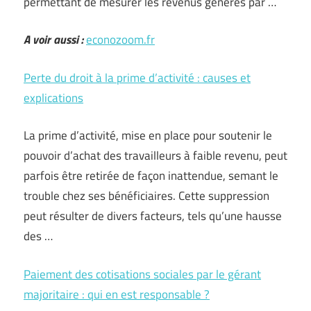
permettant de mesurer les revenus générés par …
A voir aussi :
econozoom.fr
Perte du droit à la prime d’activité : causes et
explications
La prime d’activité, mise en place pour soutenir le
pouvoir d’achat des travailleurs à faible revenu, peut
parfois être retirée de façon inattendue, semant le
trouble chez ses bénéficiaires. Cette suppression
peut résulter de divers facteurs, tels qu’une hausse
des …
Paiement des cotisations sociales par le gérant
majoritaire : qui en est responsable ?