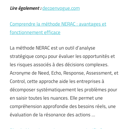
Lire également :
decoenvogue.com
Comprendre la méthode NERAC : avantages et
fonctionnement efficace
La méthode NERAC est un outil d’analyse
stratégique conçu pour évaluer les opportunités et
les risques associés à des décisions complexes.
Acronyme de Need, Echo, Response, Assessment, et
Control, cette approche aide les entreprises à
décomposer systématiquement les problèmes pour
en saisir toutes les nuances. Elle permet une
compréhension approfondie des besoins réels, une
évaluation de la résonance des actions …