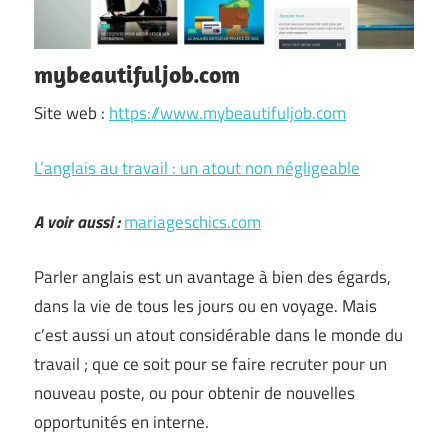
mybeautifuljob.com
Site web :
https://www.mybeautifuljob.com
L’anglais au travail : un atout non négligeable
A voir aussi :
mariageschics.com
Parler anglais est un avantage à bien des égards,
dans la vie de tous les jours ou en voyage. Mais
c’est aussi un atout considérable dans le monde du
travail ; que ce soit pour se faire recruter pour un
nouveau poste, ou pour obtenir de nouvelles
opportunités en interne.