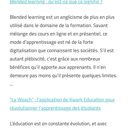
Blended learning : qu’est-ce que ça signifie ?
Blended learning est un anglicisme de plus en plus
utilisé dans le domaine de la formation. Savant
mélange des cours en ligne et en présentiel, ce
mode d’apprentissage est né de la forte
digitalisation que connaissent les sociétés. S’il est
autant plébiscité, c’est grâce aux nombreux
bénéfices qu’il apporte aux apprenants. Il n’en
demeure pas moins qu’il présente quelques limites.
…
“La Woach” : l’application de Kwark Education pour
révolutionner l’apprentissage des étudiants
L’éducation est en constante évolution, et avec