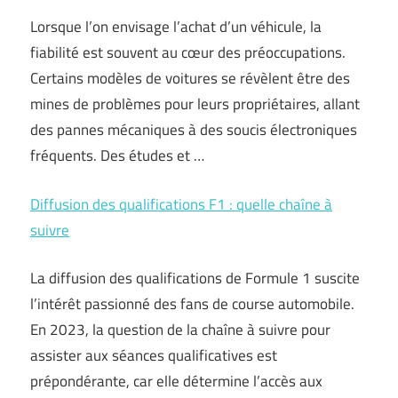
Lorsque l’on envisage l’achat d’un véhicule, la
fiabilité est souvent au cœur des préoccupations.
Certains modèles de voitures se révèlent être des
mines de problèmes pour leurs propriétaires, allant
des pannes mécaniques à des soucis électroniques
fréquents. Des études et …
Diffusion des qualifications F1 : quelle chaîne à
suivre
La diffusion des qualifications de Formule 1 suscite
l’intérêt passionné des fans de course automobile.
En 2023, la question de la chaîne à suivre pour
assister aux séances qualificatives est
prépondérante, car elle détermine l’accès aux