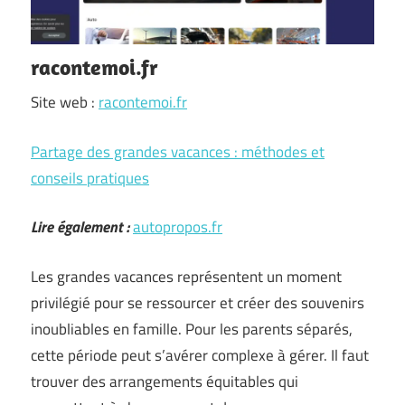
racontemoi.fr
Site web :
racontemoi.fr
Partage des grandes vacances : méthodes et
conseils pratiques
Lire également :
autopropos.fr
Les grandes vacances représentent un moment
privilégié pour se ressourcer et créer des souvenirs
inoubliables en famille. Pour les parents séparés,
cette période peut s’avérer complexe à gérer. Il faut
trouver des arrangements équitables qui