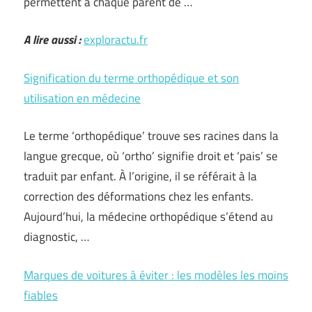
permettent à chaque parent de …
A lire aussi :
exploractu.fr
Signification du terme orthopédique et son
utilisation en médecine
Le terme ‘orthopédique’ trouve ses racines dans la
langue grecque, où ‘ortho’ signifie droit et ‘pais’ se
traduit par enfant. À l’origine, il se référait à la
correction des déformations chez les enfants.
Aujourd’hui, la médecine orthopédique s’étend au
diagnostic, …
Marques de voitures à éviter : les modèles les moins
fiables