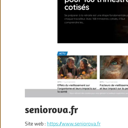
seniorova.fr
Site web :
https://www.seniorova.fr