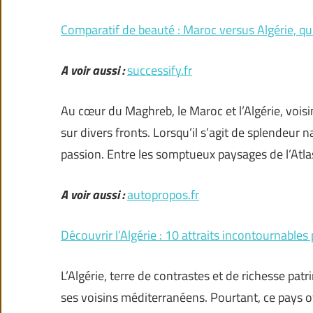
Comparatif de beauté : Maroc versus Algérie, qu
A voir aussi :
successify.fr
Au cœur du Maghreb, le Maroc et l’Algérie, voisi
sur divers fronts. Lorsqu’il s’agit de splendeur 
passion. Entre les somptueux paysages de l’Atla
A voir aussi :
autopropos.fr
Découvrir l’Algérie : 10 attraits incontournabl
L’Algérie, terre de contrastes et de richesse patr
ses voisins méditerranéens. Pourtant, ce pays o