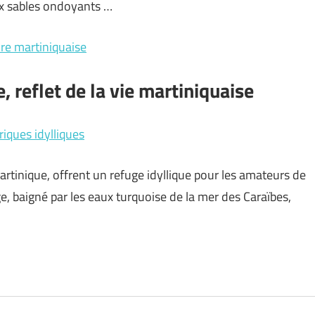
x sables ondoyants …
ure martiniquaise
 reflet de la vie martiniquaise
riques idylliques
Martinique, offrent un refuge idyllique pour les amateurs de
ge, baigné par les eaux turquoise de la mer des Caraïbes,